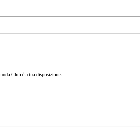
Granda Club è a tua disposizione.