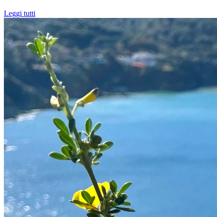
Leggi tutti