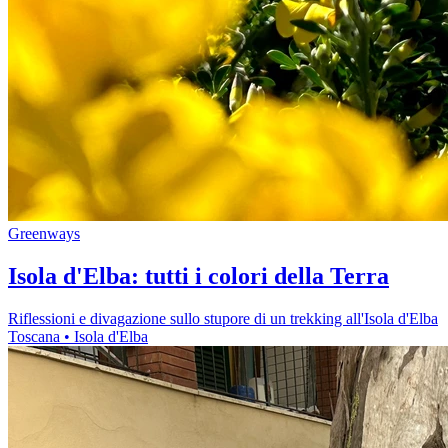
Greenways
Isola d'Elba: tutti i colori della Terra
Riflessioni e divagazione sullo stupore di un trekking all'Isola d'Elba
Toscana
• Isola d'Elba