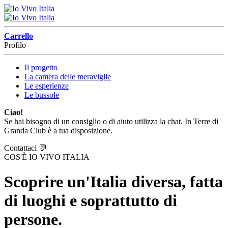
Carrello
Profilo
Il progetto
La camera delle meraviglie
Le esperienze
Le bussole
Ciao!
Se hai bisogno di un consiglio o di aiuto utilizza la chat. In Terre di
Granda Club è a tua disposizione.
Contattaci
💬
COS'È IO VIVO ITALIA
Scoprire un'Italia diversa, fatta
di luoghi e soprattutto di
persone.