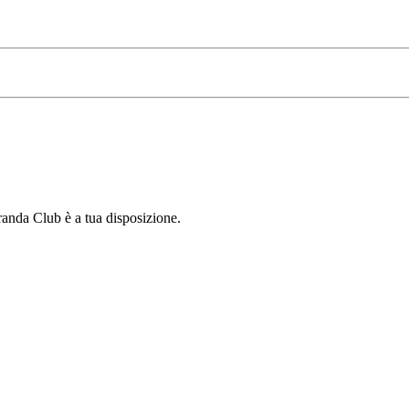
Granda Club è a tua disposizione.