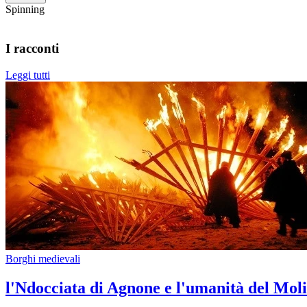
Spinning
I racconti
Leggi tutti
Borghi medievali
l'Ndocciata di Agnone e l'umanità del Moli