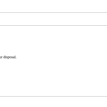
r disposal.