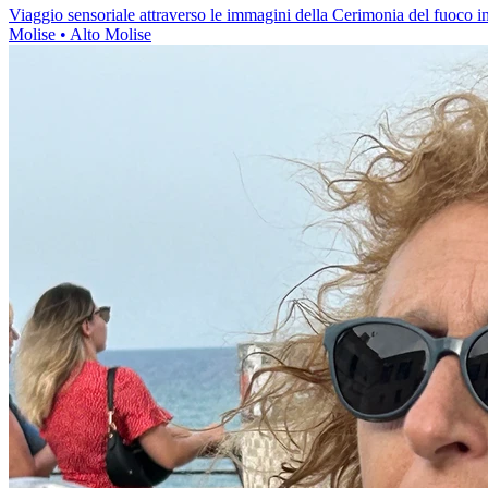
Viaggio sensoriale attraverso le immagini della Cerimonia del fuoco 
Molise
• Alto Molise