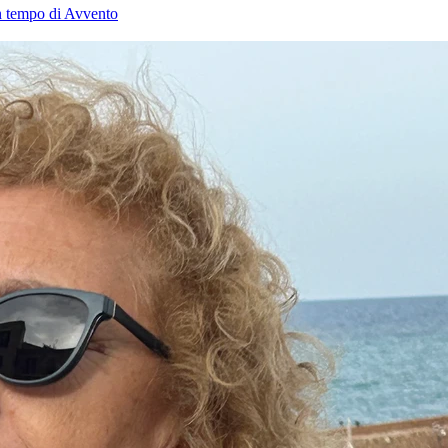
in tempo di Avvento