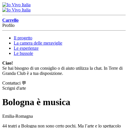
Carrello
Profilo
Il progetto
La camera delle meraviglie
Le esperienze
Le bussole
Ciao!
Se hai bisogno di un consiglio o di aiuto utilizza la chat. In Terre di
Granda Club è a tua disposizione.
Contattaci
💬
Scrigni d'arte
Bologna è musica
Emilia-Romagna
44 teatri a Bologna non sono certo pochi. Ma l’arte e lo spettacolo