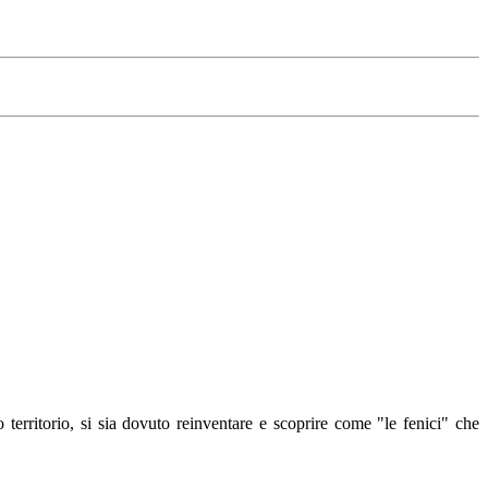
 territorio, si sia dovuto reinventare e scoprire come "le fenici" che