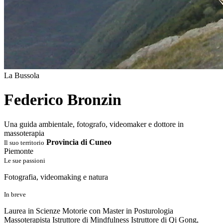
La Bussola
Federico Bronzin
Una guida ambientale, fotografo, videomaker e dottore in
massoterapia
Provincia di Cuneo
Il suo territorio
Piemonte
Le sue passioni
Fotografia, videomaking e natura
In breve
Laurea in Scienze Motorie con Master in Posturologia
Massoterapista Istruttore di Mindfulness Istruttore di Qi Gong,