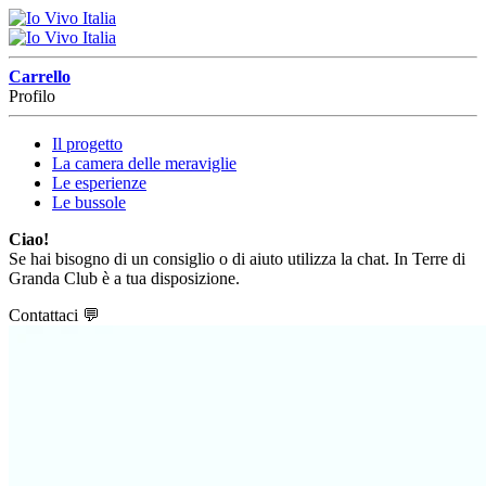
Carrello
Profilo
Il progetto
La camera delle meraviglie
Le esperienze
Le bussole
Ciao!
Se hai bisogno di un consiglio o di aiuto utilizza la chat. In Terre di
Granda Club è a tua disposizione.
Contattaci
💬